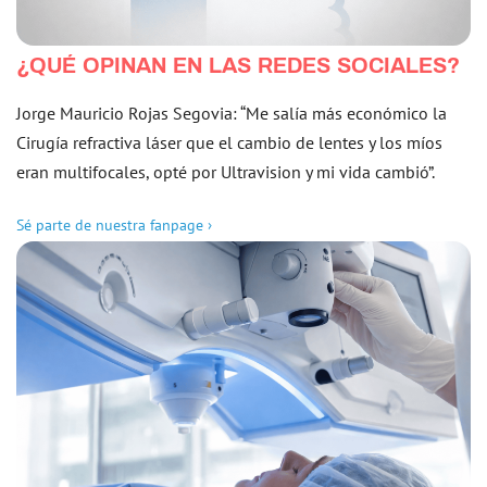
¿QUÉ OPINAN EN LAS REDES SOCIALES?
Jorge Mauricio Rojas Segovia: “Me salía más económico la
Cirugía refractiva láser que el cambio de lentes y los míos
eran multifocales, opté por Ultravision y mi vida cambió”.
Sé parte de nuestra fanpage ›