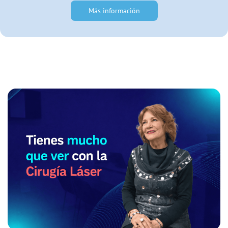
Más información