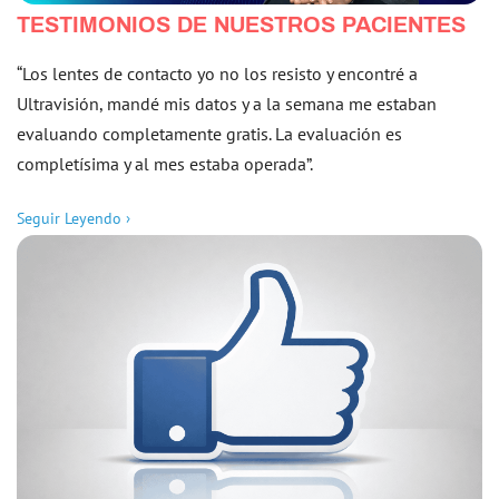
TESTIMONIOS DE NUESTROS PACIENTES
“Los lentes de contacto yo no los resisto y encontré a
Ultravisión, mandé mis datos y a la semana me estaban
evaluando completamente gratis. La evaluación es
completísima y al mes estaba operada”.
Seguir Leyendo ›