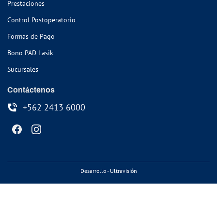
Prestaciones
Control Postoperatorio
Formas de Pago
Bono PAD Lasik
Sucursales
Contáctenos
+562 2413 6000
Desarrollo - Ultravisión