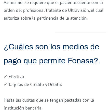
Asimismo, se requiere que el paciente cuente con la
orden del profesional tratante de Ultravisión, el cual
autoriza sobre la pertinencia de la atención.
¿Cuáles son los medios de
pago que permite Fonasa?
.
✓ Efectivo
✓ Tarjetas de Crédito y Débito:
Hasta las cuotas que se tengan pactadas con la
institución bancaria.