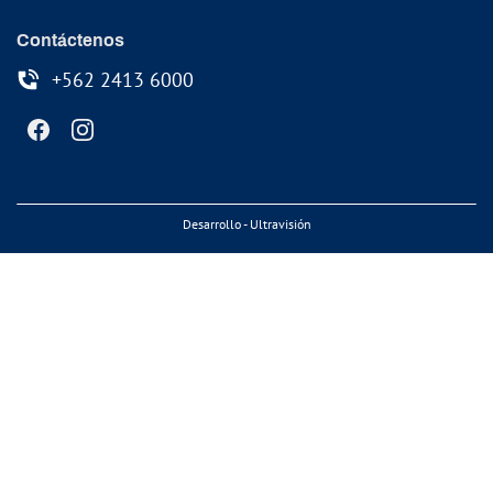
Contáctenos
+562 2413 6000
Desarrollo - Ultravisión