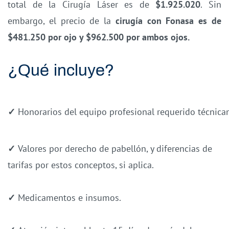
total de la Cirugía Láser es de
$1.925.020
. Sin
embargo, el precio de la
cirugía con Fonasa es de
$481.250 por ojo y $962.500 por ambos ojos.
¿Qué incluye?
✓
Honorarios del equipo profesional requerido técnica
✓
Valores por derecho de pabellón, y diferencias de
tarifas por estos conceptos, si aplica.
✓
Medicamentos e insumos.