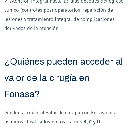
✓
Atención integral hasta 15 días después del egreso
clínico (controles post-operatorios, reparación de
lesiones y tratamiento integral de complicaciones
derivadas de la atención.
¿Quiénes pueden acceder al
valor de la cirugía en
Fonasa?
Pueden acceder al valor de cirugía con Fonasa los
usuarios clasificados en los tramos
B, C y D
.