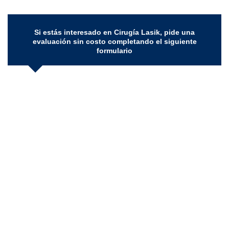
Si estás interesado en Cirugía Lasik, pide una
evaluación sin costo completando el siguiente
formulario