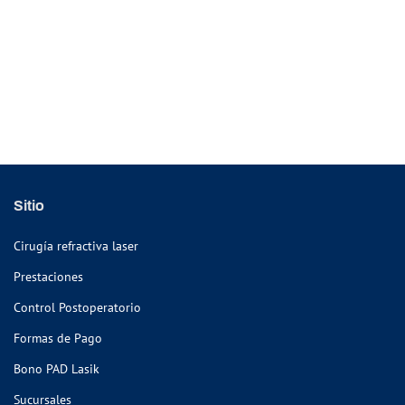
Sitio
Cirugía refractiva laser
Prestaciones
Control Postoperatorio
Formas de Pago
Bono PAD Lasik
Sucursales